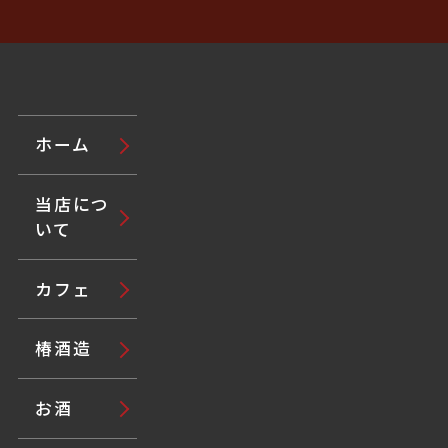
ホーム
当店につ
いて
カフェ
椿酒造
お酒