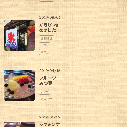
2019/08/01
かき氷 始
めました
お知らせ
カフェ
メニュー
2019/04/16
フルーツ
みつ豆
カフェ
メニュー
2019/01/16
シフォンケ