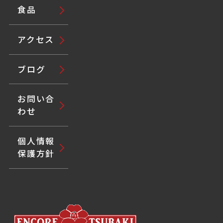
食品
アクセス
ブログ
お問い合
わせ
個人情報
保護方針