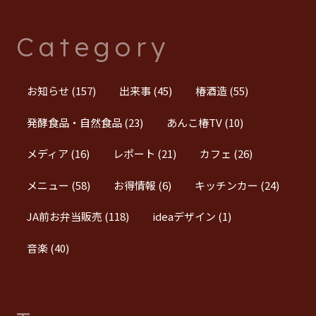
Category
お知らせ
(157)
出来事
(45)
椿酒造
(55)
発酵食品・自然食品
(23)
あんこ椿TV
(10)
メディア
(16)
レポート
(21)
カフェ
(26)
メニュー
(58)
お得情報
(6)
キッチンカー
(24)
JA前お弁当販売
(118)
ideaデザイン
(1)
音楽
(40)