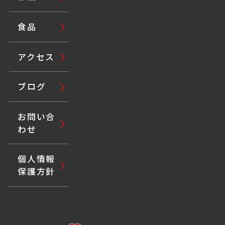
食品
アクセス
ブログ
お問い合
わせ
個人情報
保護方針