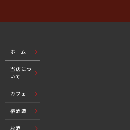
ホーム
当店につ
いて
カフェ
椿酒造
お酒