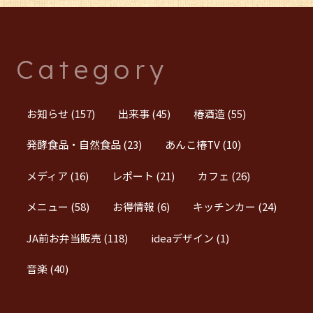
Category
お知らせ
(157)
出来事
(45)
椿酒造
(55)
発酵食品・自然食品
(23)
あんこ椿TV
(10)
メディア
(16)
レポート
(21)
カフェ
(26)
メニュー
(58)
お得情報
(6)
キッチンカー
(24)
JA前お弁当販売
(118)
ideaデザイン
(1)
音楽
(40)