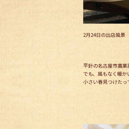
2月24日の出店風景
平針の名古屋市農業
でも、風もなく暖か
小さい春見つけたっ