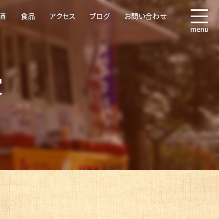
酒
食品
アクセス
ブログ
お問い合わせ
定