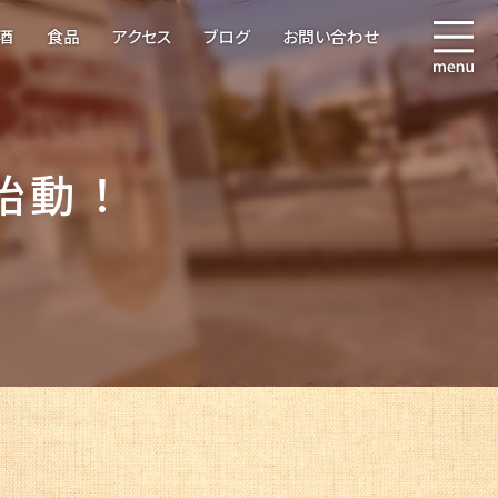
酒
食品
アクセス
ブログ
お問い合わせ
始動！