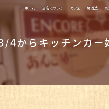
ホーム
当店について
カフェ
椿酒造
お
3/4からキッチンカー