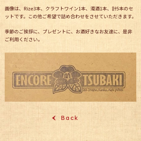
画像は、Rize3本、クラフトワイン1本、濁酒1本、計5本のセ
ットです。この他ご希望で詰め合わせをさせていただきます。
季節のご挨拶に、プレゼントに、お酒好きなお友達に、是非
ご利用ください。
Back
‹