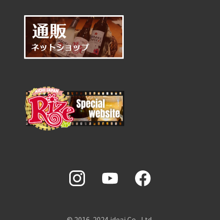
0561-78-3066
メールで問い合わせ
閉じる
© 2016-2024 ideai Co., Ltd.