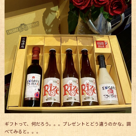
ギフトって、何だろう。。。プレゼントとどう違うのかな。調
べてみると。。。