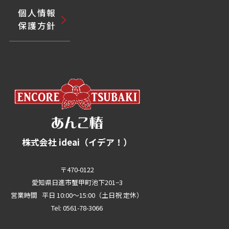
個人情報
保護方針
株式会社 ideai（イデア！）
〒470-0122
愛知県日進市蟹甲町池下201−3
営業時間 平日 10:00～15:00（土日祝 定休）
Tel: 0561-78-3066