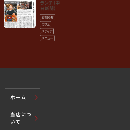
ランチ（中
日新聞）
お知らせ
カフェ
メディア
メニュー
ホーム
当店につ
いて