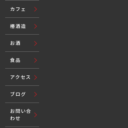
カフェ
椿酒造
お酒
食品
アクセス
ブログ
お問い合
わせ