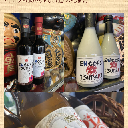
が、ギフト用のセットもご用意いたします。