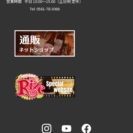
営業時間 平日 10:00～15:00（土日祝 定休）
Tel: 0561-78-3066
0561-78-3066
メールで問い合わせ