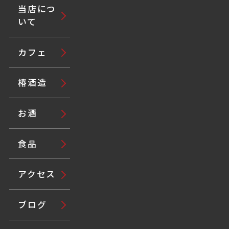
当店につ
いて
カフェ
椿酒造
お酒
食品
アクセス
ブログ