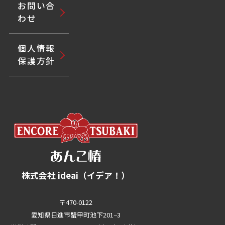
お問い合
わせ
個人情報
保護方針
株式会社 ideai（イデア！）
〒470-0122
愛知県日進市蟹甲町池下201−3