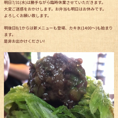
明日7/31(水)は勝手ながら臨時休業させていただきます。
大変ご迷惑をおかけします。お弁当も明日はお休みです。
よろしくお願い致します。
明後日8/1からは新メニューも登場、カキ氷(14:00～)も始まり
ます。
是非お出かけください!