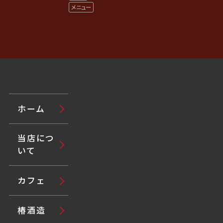
メニュー
ホーム
当店につ
いて
カフェ
椿酒造