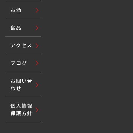
お酒
食品
アクセス
ブログ
お問い合
わせ
個人情報
保護方針