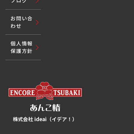
ブログ
お問い合
わせ
個人情報
保護方針
株式会社 ideai（イデア！）