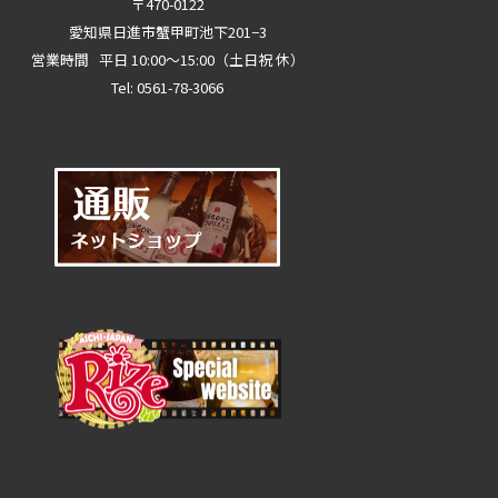
〒470-0122
愛知県日進市蟹甲町池下201−3
営業時間 平日 10:00～15:00（土日祝 休）
Tel: 0561-78-3066
0561-78-3066