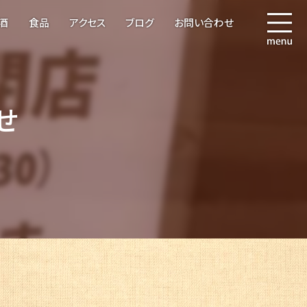
酒
食品
アクセス
ブログ
お問い合わせ
せ