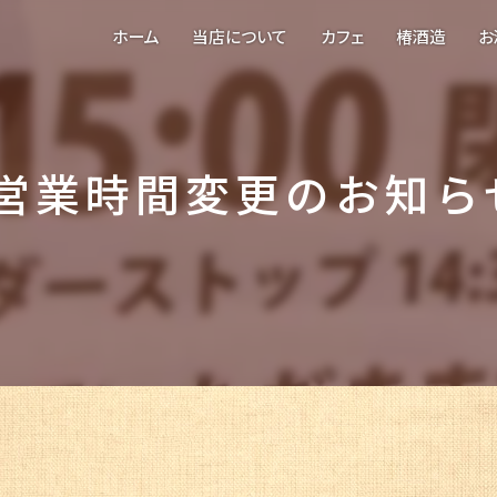
ホーム
当店について
カフェ
椿酒造
お
営業時間変更のお知ら