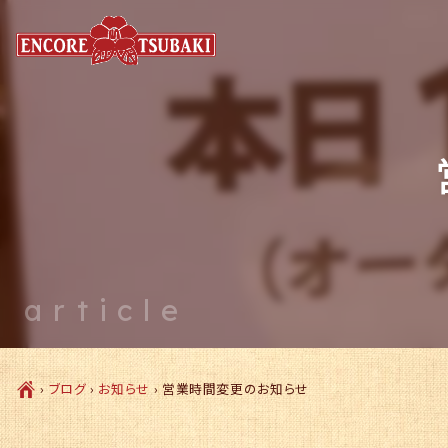
article
Ç
›
ブログ
›
お知らせ
›
営業時間変更のお知らせ