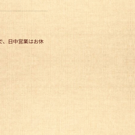
で、日中営業はお休