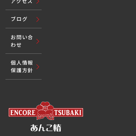
アクセス
ブログ
お問い合
わせ
個人情報
保護方針