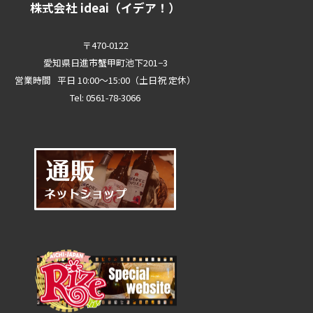
株式会社 ideai（イデア！）
〒470-0122
愛知県日進市蟹甲町池下201−3
営業時間 平日 10:00～15:00（土日祝 定休）
Tel: 0561-78-3066
0561-78-3066