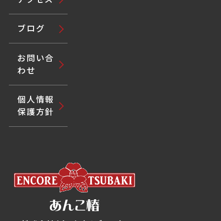
ブログ
お問い合
わせ
個人情報
保護方針