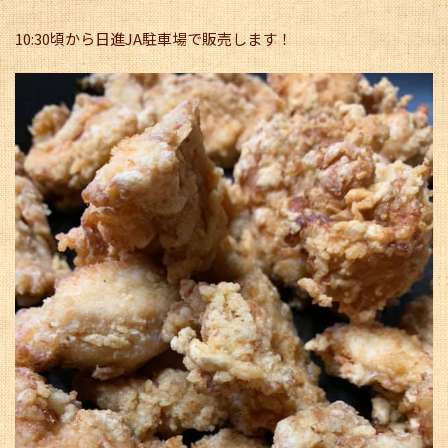
10:30頃から日進JA駐車場で販売します！