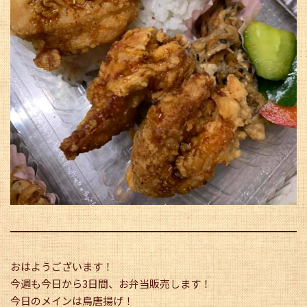
おはようございます！
今週も今日から3日間、お弁当販売します！
今日のメインは鳥唐揚げ！