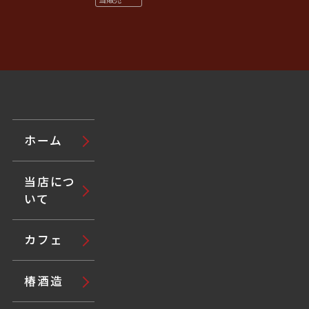
ホーム
当店につ
いて
カフェ
椿酒造