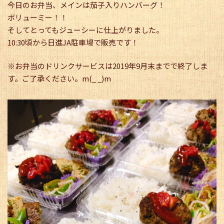
今日のお弁当、メインは茄子入りハンバーグ！
ボリューミー！！
そしてとってもジューシーに仕上がりました。
10:30頃から日進JA駐車場で販売です！
※お弁当のドリンクサービスは2019年9月末までで終了しま
す。ご了承ください。m(_ _)m