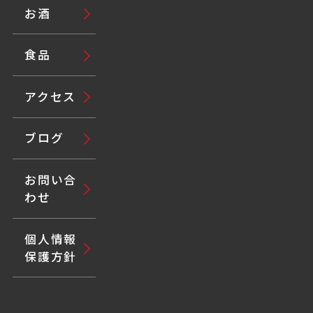
お酒
食品
アクセス
ブログ
お問い合
わせ
個人情報
保護方針