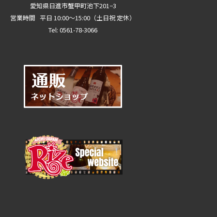
愛知県日進市蟹甲町池下201−3
営業時間 平日 10:00～15:00（土日祝 定休）
Tel: 0561-78-3066
0561-78-3066
メールで問い合わせ