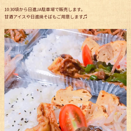
10:30頃から日進JA駐車場で販売します。
甘酒アイスや日進焼そばもご用意します♫