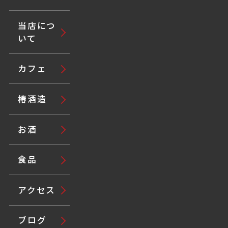
当店につ
いて
カフェ
椿酒造
お酒
食品
アクセス
ブログ