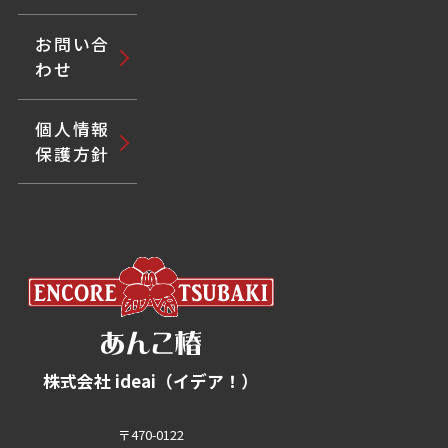
お問い合
わせ
個人情報
保護方針
株式会社 ideai（イデア！）
〒470-0122