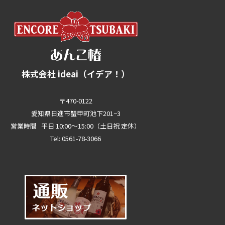
株式会社 ideai（イデア！）
〒470-0122
愛知県日進市蟹甲町池下201−3
営業時間 平日 10:00～15:00（土日祝 定休）
Tel: 0561-78-3066