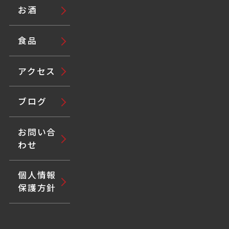
お酒
食品
アクセス
ブログ
お問い合
わせ
個人情報
保護方針