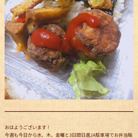
おはようございます！
今週も今日から水、木、金曜と3日間日進JA駐車場でお弁当販