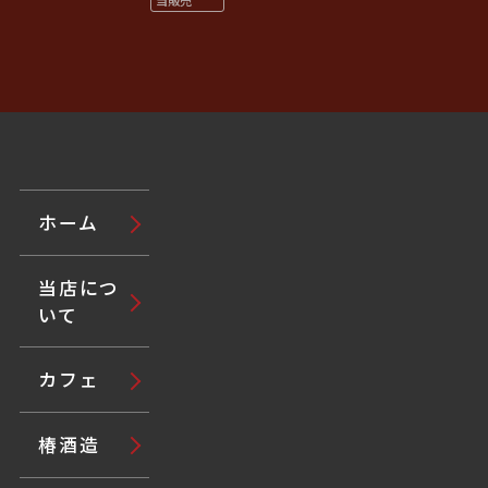
当販売
ホーム
当店につ
いて
カフェ
椿酒造