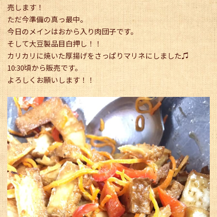
売します！
ただ今準備の真っ最中。
今日のメインはおから入り肉団子です。
そして大豆製品目白押し！！
カリカリに焼いた厚揚げをさっぱりマリネにしました♫
10:30頃から販売です。
よろしくお願いします！！