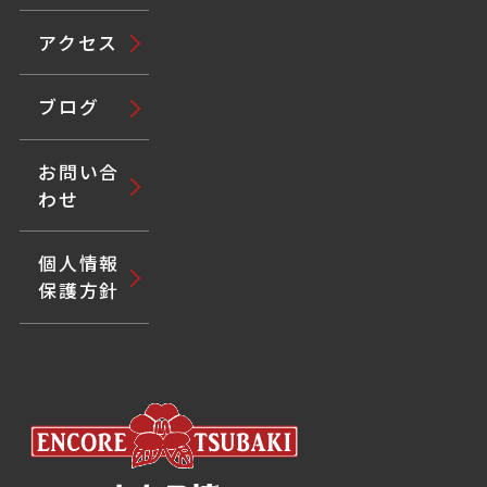
アクセス
ブログ
お問い合
わせ
個人情報
保護方針