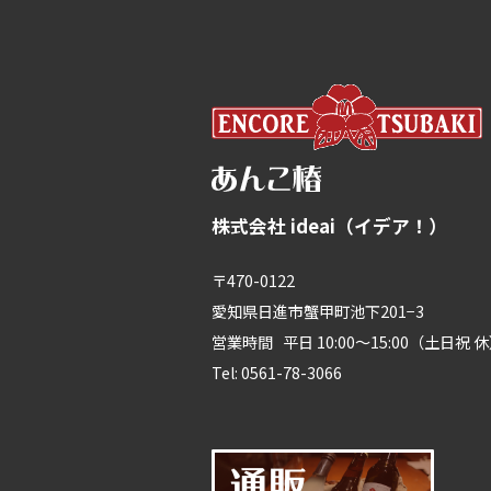
株式会社 ideai（イデア！）
〒470-0122
愛知県日進市蟹甲町池下201−3
営業時間 平日 10:00～15:00（土日祝 
Tel: 0561-78-3066