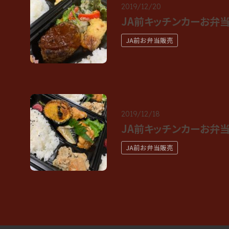
2019/12/20
JA前キッチンカーお弁当メ
JA前お弁当販売
2019/12/18
JA前キッチンカーお弁当メ
JA前お弁当販売