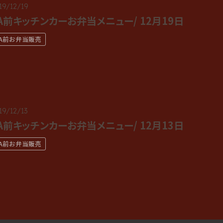
19/12/19
A前キッチンカーお弁当メニュー/ 12月19日
JA前お弁当販売
19/12/13
A前キッチンカーお弁当メニュー/ 12月13日
JA前お弁当販売