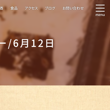
酒
食品
アクセス
ブログ
お問い合わせ
/6月12日