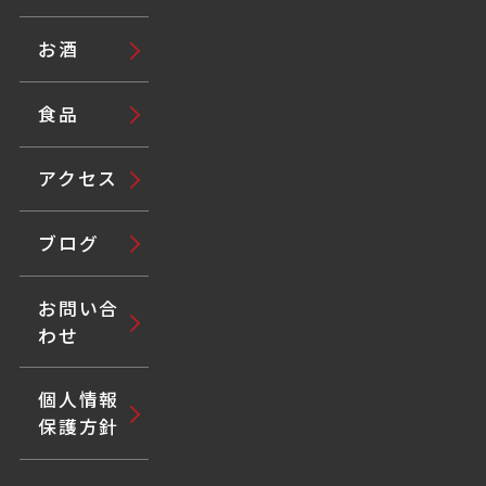
お酒
食品
アクセス
ブログ
お問い合
わせ
個人情報
保護方針