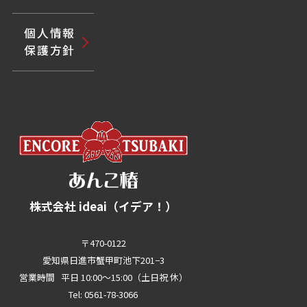
個人情報
保護方針
株式会社 ideai（イデア！）
〒470-0122
愛知県日進市蟹甲町池下201−3
営業時間 平日 10:00～15:00（土日祝 休）
Tel: 0561-78-3066