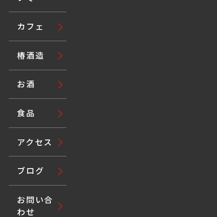
カフェ
椿酒造
お酒
食品
アクセス
ブログ
お問い合
わせ