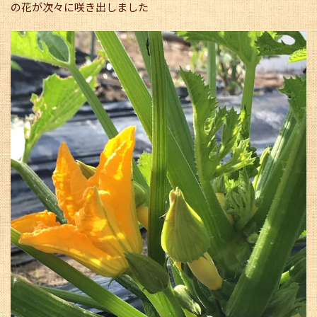
の花が次々に咲き出しました