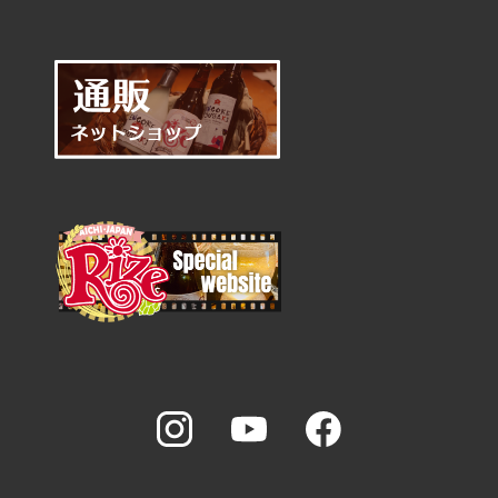
0561-78-3066
メールで問い合わせ
閉じる