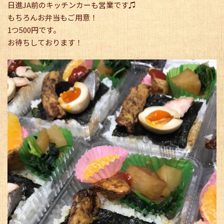
日進JA前のキッチンカーも営業です♫
もちろんお弁当もご用意！
1つ500円です。
お待ちしております！