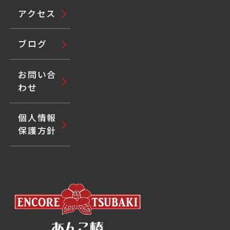
アクセス
ブログ
お問い合
わせ
個人情報
保護方針