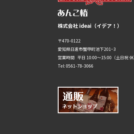
株式会社 ideai（イデア！）
〒470-0122
愛知県日進市蟹甲町池下201−3
営業時間 平日 10:00～15:00（土日祝 
Tel: 0561-78-3066